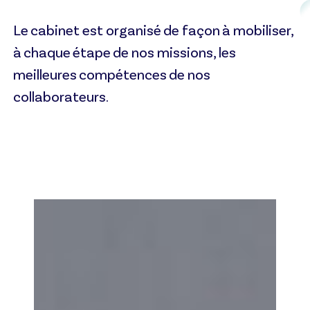
Le cabinet est organisé de façon à mobiliser,
à chaque étape de nos missions, les
meilleures compétences de nos
collaborateurs.
Katia
LARROQUETTE