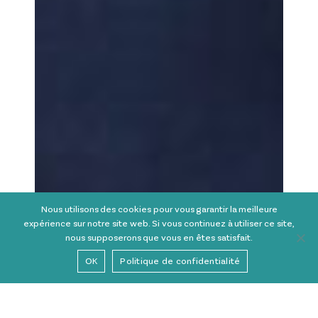
Nous utilisons des cookies pour vous garantir la meilleure
expérience sur notre site web. Si vous continuez à utiliser ce site,
nous supposerons que vous en êtes satisfait.
OK
Politique de confidentialité