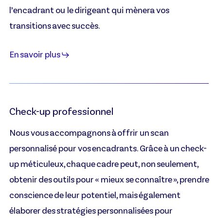
l’encadrant ou le dirigeant qui mènera vos
transitions avec succès.
En savoir plus
Check-up professionnel
Nous vous accompagnons à offrir un scan
personnalisé pour vos encadrants. Grâce à un check-
up méticuleux, chaque cadre peut, non seulement,
obtenir des outils pour « mieux se connaître », prendre
conscience de leur potentiel, mais également
élaborer des stratégies personnalisées pour