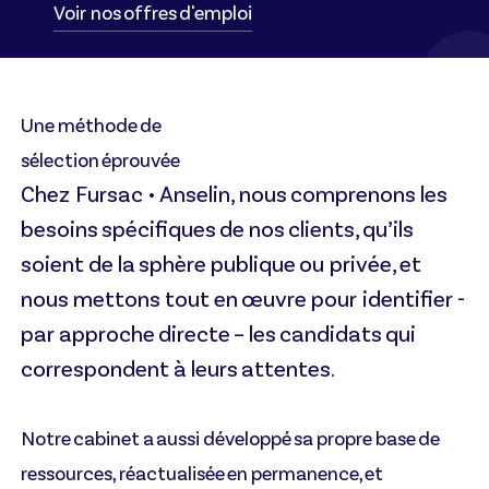
Voir nos offres d'emploi
Une méthode de
sélection éprouvée
Chez Fursac • Anselin, nous comprenons les
besoins spécifiques de nos clients, qu’ils
soient de la sphère publique ou privée, et
nous mettons tout en œuvre pour identifier -
par approche directe – les candidats qui
correspondent à leurs attentes.
Notre cabinet a aussi développé sa propre base de
ressources, réactualisée en permanence, et