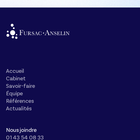
Accueil
Cabinet
Savoir-faire
Équipe
Références
Actualités
Nous joindre
01 43 54 08 33