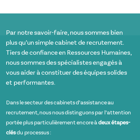
Par notre savoir-faire, nous sommes bien
plus qu’un simple cabinet de recrutement.
Tiers de confiance en Ressources Humaines,
nous sommes des spécialistes engagés à
vous aider à constituer des équipes solides
et performantes.
Dans le secteur des cabinets d’assistance au
recrutement, nous nous distinguons par l’attention
portée plus particulièrement encore à
deux étapes-
clés
du processus :