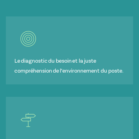
Le diagnostic du besoin et la juste
compréhension de l’environnement du poste.