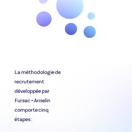
La méthodologie de
recrutement
développée par
Fursac • Anselin
comporte cinq
étapes :