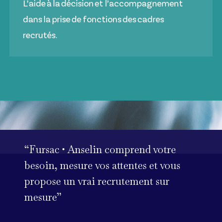
L’aide à la décision et l’accompagnement
dans la prise de fonctions des cadres
recrutés.
“Fursac • Anselin comprend votre
besoin, mesure vos attentes et vous
propose un vrai recrutement sur
mesure”