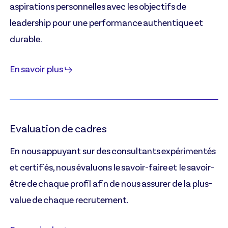
aspirations personnelles avec les objectifs de
leadership pour une performance authentique et
durable.
En savoir plus
Evaluation de cadres
En nous appuyant sur des consultants expérimentés
et certifiés, nous évaluons le savoir-faire et le savoir-
être de chaque profil afin de nous assurer de la plus-
value de chaque recrutement.