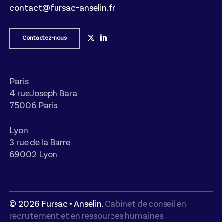
contact@fursac-anselin.fr
Contactez-nous
Paris
4 rue Joseph Bara
75006 Paris
Lyon
3 rue de la Barre
69002 Lyon
©
2026
Fursac • Anselin.
Cabinet de conseil en
recrutement et en ressources humaines.