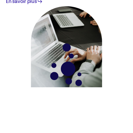
En savoir plus