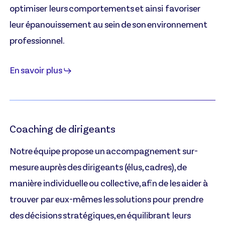
optimiser leurs comportements et ainsi favoriser
leur épanouissement au sein de son environnement
professionnel.
En savoir plus
Coaching de dirigeants
Notre équipe propose un accompagnement sur-
mesure auprès des dirigeants (élus, cadres), de
manière individuelle ou collective, afin de les aider à
trouver par eux-mêmes les solutions pour prendre
des décisions stratégiques, en équilibrant leurs