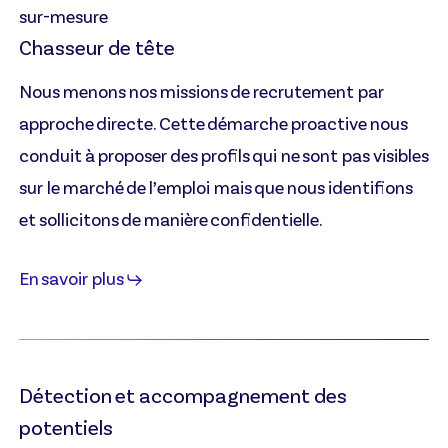
sur-mesure
Chasseur de tête
Nous menons nos missions de recrutement par
approche directe. Cette démarche proactive nous
conduit à proposer des profils qui ne sont pas visibles
sur le marché de l’emploi mais que nous identifions
et sollicitons de manière confidentielle.
En savoir plus
Détection et accompagnement des
potentiels