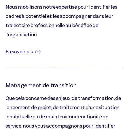
Nous mobilisons notre expertise pour identifier les
cadres à potentiel et les accompagner dans leur
trajectoire professionnelle au bénéfice de
l’organisation.
En savoir plus
Management de transition
Que cela concerne des enjeux de transformation, de
lancement de projet, de traitement d’une situation
inhabituelle ou de maintenir une continuité de
service, nous vous accompagnons pour identifier