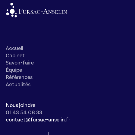
Accueil
Cabinet
Savoir-faire
Équipe
Références
Actualités
Nous joindre
01 43 54 08 33
contact@fursac-anselin.fr