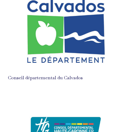
Conseil départemental du Calvados