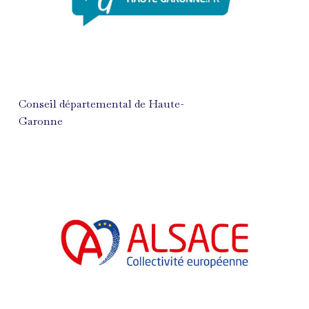
Conseil départemental de Haute-
Garonne