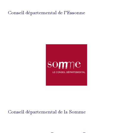
Conseil départemental de l’Essonne
Conseil départemental de la Somme