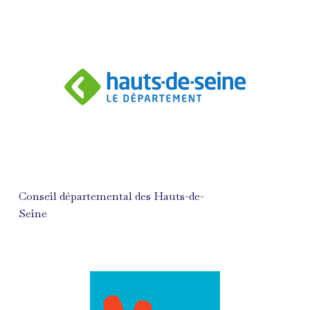
Conseil départemental des Hauts-de-
Seine