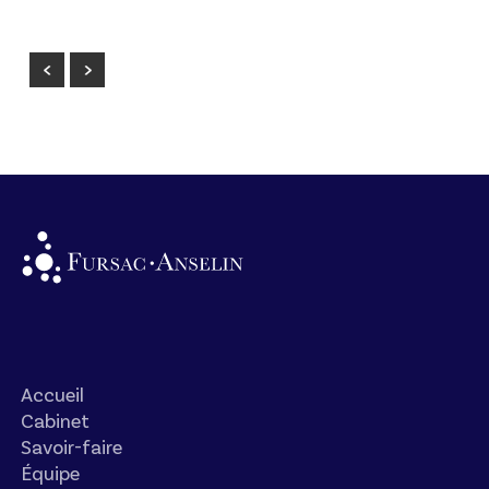
Accueil
Cabinet
Savoir-faire
Équipe