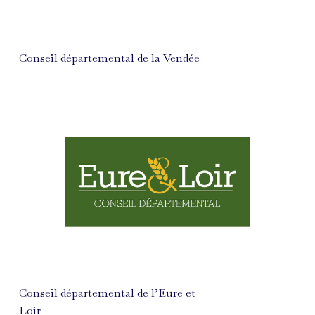
Conseil départemental de la Vendée
Conseil départemental de l’Eure et
Loir