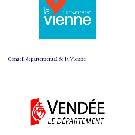
Conseil départemental de la Vienne