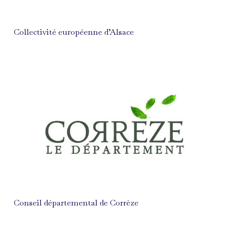
Collectivité européenne d’Alsace
Conseil départemental de Corrèze