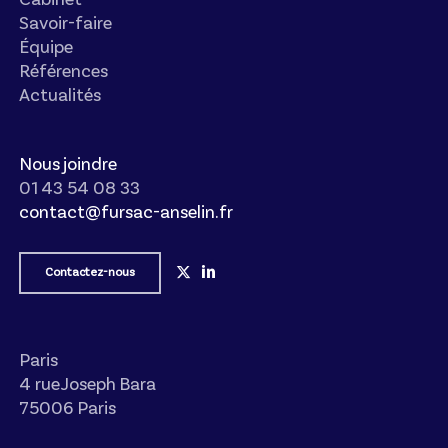
Savoir-faire
Équipe
Références
Actualités
Nous joindre
01 43 54 08 33
contact@fursac-anselin.fr
Contactez-nous
Paris
4 rue Joseph Bara
75006 Paris