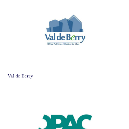
Val de Berry