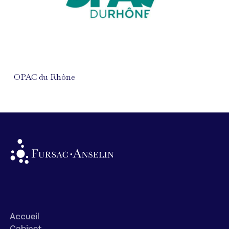
OPAC du Rhône
Accueil
Cabinet