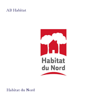
AB Habitat
Habitat du Nord