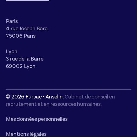
Paris
4 rue Joseph Bara
75006 Paris
Lyon
3 rue de la Barre
69002 Lyon
©
2026
Fursac • Anselin.
Cabinet de conseil en
recrutement et en ressources humaines.
Mes données personnelles
Mentions légales