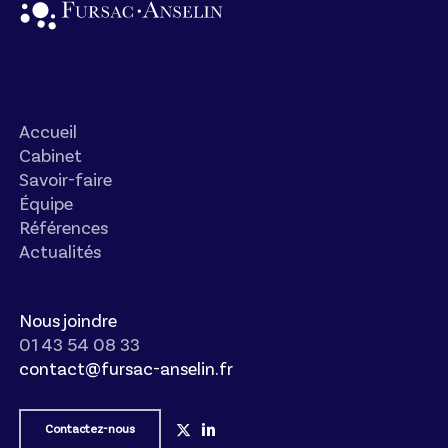
Accueil
Cabinet
Savoir-faire
Équipe
Références
Actualités
Nous joindre
01 43 54 08 33
contact@fursac-anselin.fr
Contactez-nous