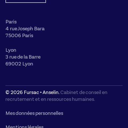
Paris
4 rue Joseph Bara
75006 Paris
Lyon
3 rue de la Barre
69002 Lyon
©
2026
Fursac • Anselin.
Cabinet de conseil en
recrutement et en ressources humaines.
Mes données personnelles
Mentions légales