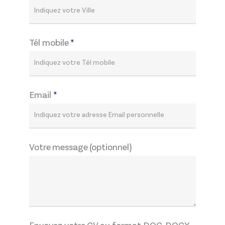
Tél mobile
*
Email
*
Votre message (optionnel)