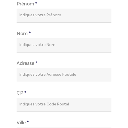
Prénom
*
Nom
*
Adresse
*
CP
*
Ville
*