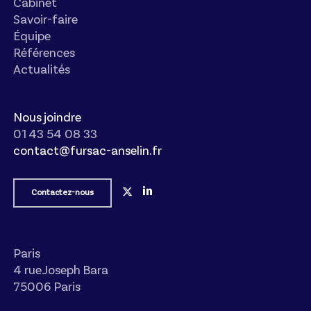
Cabinet
Savoir-faire
Équipe
Références
Actualités
Nous joindre
01 43 54 08 33
contact@fursac-anselin.fr
Contactez-nous
Paris
4 rue Joseph Bara
75006 Paris