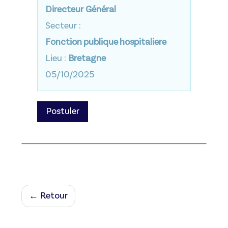
Directeur Général
Secteur :
Fonction publique hospitaliere
Lieu :
Bretagne
05/10/2025
Postuler
← Retour