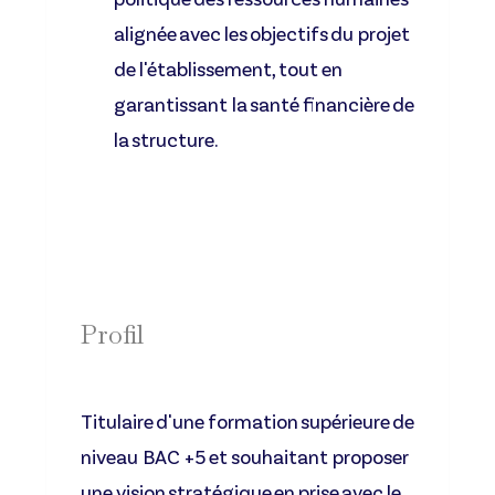
alignée avec les objectifs du projet
de l'établissement, tout en
garantissant la santé financière de
la structure.
Profil
Titulaire d'une formation supérieure de
niveau BAC +5 et souhaitant proposer
une vision stratégique en prise avec le