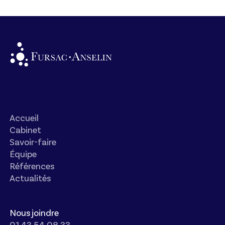
Accueil
Cabinet
Savoir-faire
Équipe
Références
Actualités
Nous joindre