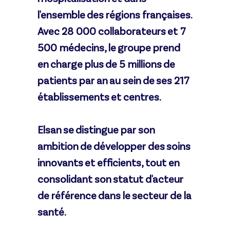
l'ensemble des régions françaises.
Avec 28 000 collaborateurs et 7
500 médecins, le groupe prend
en charge plus de 5 millions de
patients par an au sein de ses 217
établissements et centres.
Elsan se distingue par son
ambition de développer des soins
innovants et efficients, tout en
consolidant son statut d'acteur
de référence dans le secteur de la
santé.