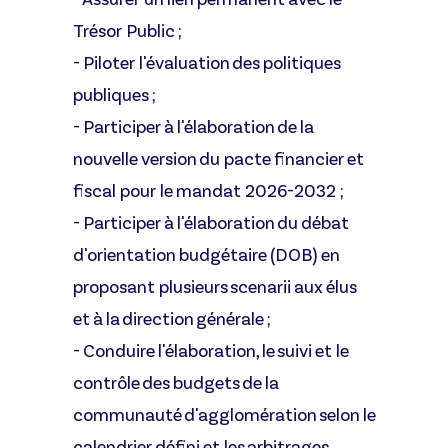
Trésor Public ;
- Piloter l'évaluation des politiques
publiques ;
- Participer à l'élaboration de la
nouvelle version du pacte financier et
fiscal pour le mandat 2026-2032 ;
- Participer à l'élaboration du débat
d'orientation budgétaire (DOB) en
proposant plusieurs scenarii aux élus
et à la direction générale ;
- Conduire l'élaboration, le suivi et le
contrôle des budgets de la
communauté d'agglomération selon le
calendrier défini et les arbitrages