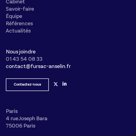
Cabinet
Savoir-faire
Équipe
Références
Actualités
Nous joindre
01 43 54 08 33
contact@fursac-anselin.fr
Contactez-nous
Paris
4 rue Joseph Bara
75006 Paris