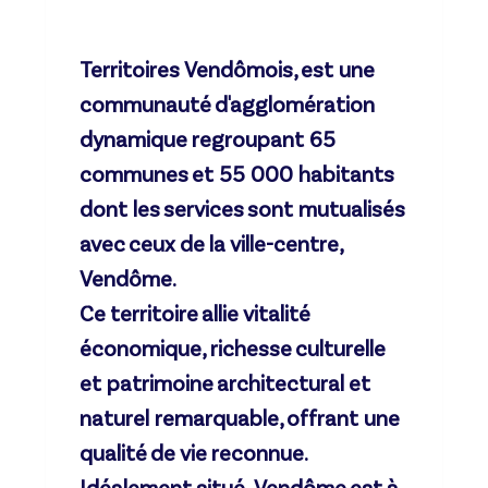
Territoires Vendômois, est une
communauté d'agglomération
dynamique regroupant 65
communes et 55 000 habitants
dont les services sont mutualisés
avec ceux de la ville-centre,
Vendôme.
Ce territoire allie vitalité
économique, richesse culturelle
et patrimoine architectural et
naturel remarquable, offrant une
qualité de vie reconnue.