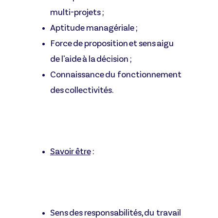
multi-projets ;
Aptitude managériale ;
Force de proposition et sens aigu
de l'aide à la décision ;
Connaissance du fonctionnement
des collectivités.
Savoir être
:
Sens des responsabilités, du travail