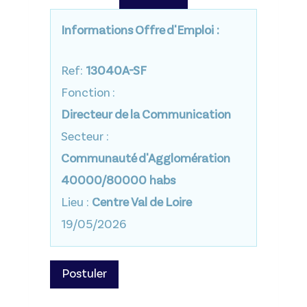
Informations Offre d'Emploi :
Ref:
13040A-SF
Fonction :
Directeur de la Communication
Secteur :
Communauté d'Agglomération
40000/80000 habs
Lieu :
Centre Val de Loire
19/05/2026
Postuler