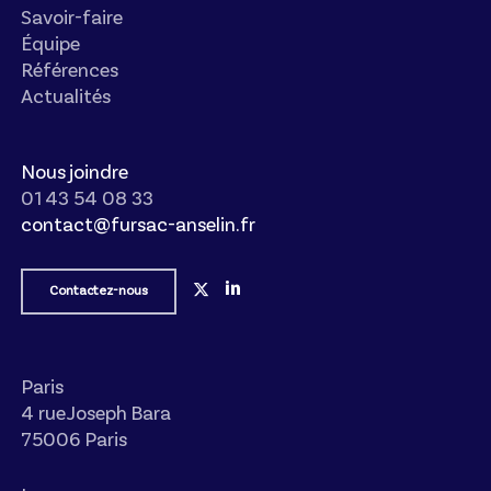
Savoir-faire
Équipe
Références
Actualités
Nous joindre
01 43 54 08 33
contact@fursac-anselin.fr
Contactez-nous
Paris
4 rue Joseph Bara
75006 Paris