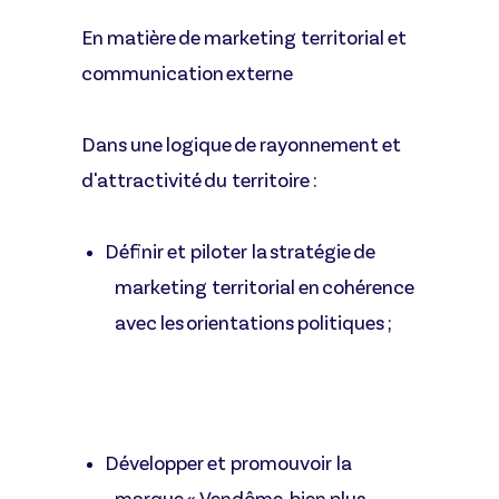
En matière de marketing territorial et
communication externe
Dans une logique de rayonnement et
d'attractivité du territoire :
Définir et piloter la stratégie de
marketing territorial en cohérence
avec les orientations politiques ;
Développer et promouvoir la