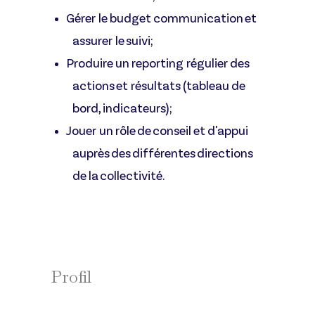
Gérer le budget communication et
assurer le suivi;
Produire un reporting régulier des
actions et résultats (tableau de
bord, indicateurs);
Jouer un rôle de conseil et d'appui
auprès des différentes directions
de la collectivité.
Profil