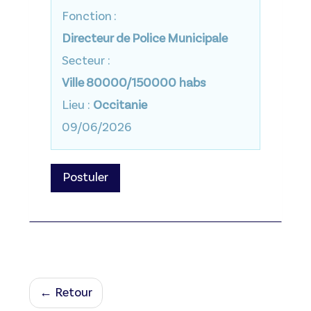
Fonction :
Directeur de Police Municipale
Secteur :
Ville 80000/150000 habs
Lieu :
Occitanie
09/06/2026
Postuler
← Retour