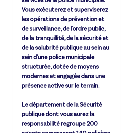
services de la police municipale.
Vous exécuterez et superviserez
les opérations de prévention et
de surveillance, de l'ordre public,
de la tranquillité, de la sécurité et
de la salubrité publique au sein au
sein d'une police municipale
structurée, dotée de moyens
modernes et engagée dans une
présence active sur le terrain.
Le département de la Sécurité
publique dont vous aurez la
responsabilité regroupe 200