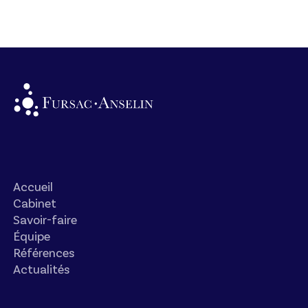
Accueil
Cabinet
Savoir-faire
Équipe
Références
Actualités