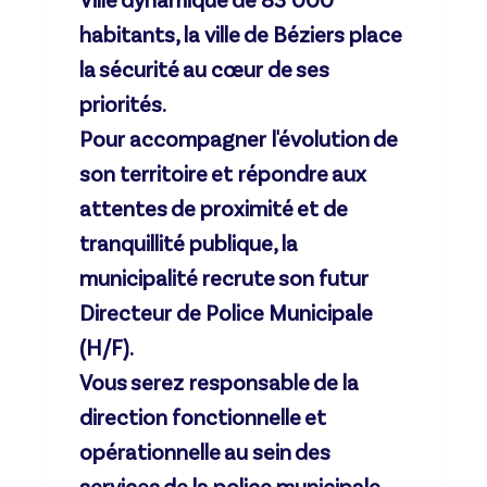
Ville dynamique de 83 000
habitants, la ville de Béziers place
la sécurité au cœur de ses
priorités.
Pour accompagner l'évolution de
son territoire et répondre aux
attentes de proximité et de
tranquillité publique, la
municipalité recrute son futur
Directeur de Police Municipale
(H/F).
Vous serez responsable de la
direction fonctionnelle et
opérationnelle au sein des