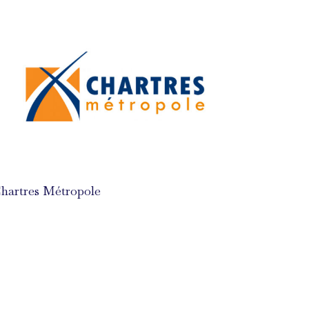
hartres Métropole