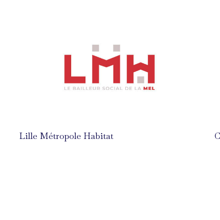
Lille Métropole Habitat
C