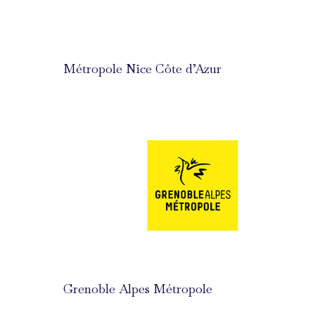
Métropole Nice Côte d’Azur
Grenoble Alpes Métropole