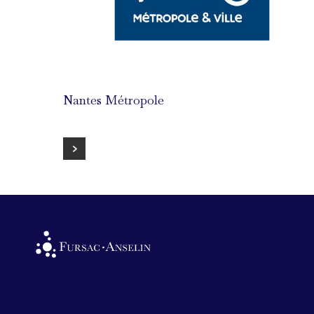
Nantes Métropole