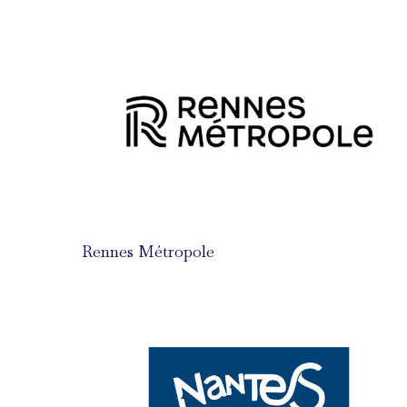
Rennes Métropole